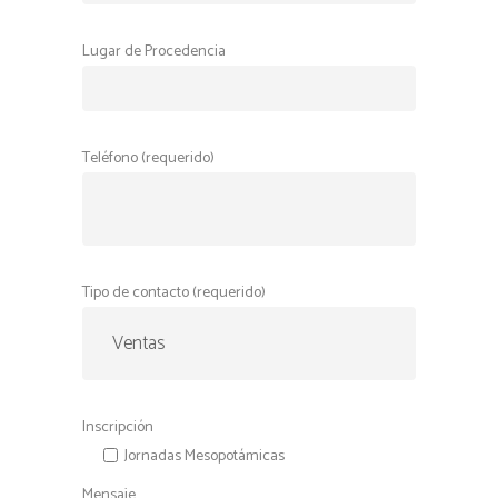
Lugar de Procedencia
Teléfono (requerido)
Tipo de contacto (requerido)
Inscripción
Jornadas Mesopotámicas
Mensaje