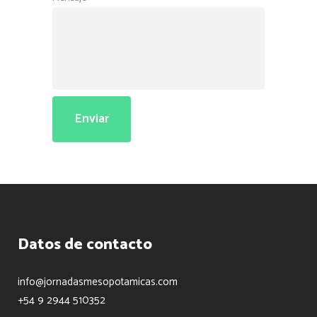
Datos de contacto
info@jornadasmesopotamicas.com
+54 9 2944 510352