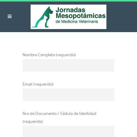
Nombre Completo (requerido)
Email (requerido)
Nro de Documento / Cédula de Identidad
(requerido)