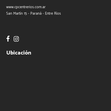
www.cpcentrerios.com.ar
San Martín 15 - Paraná - Entre Ríos
Ubicación